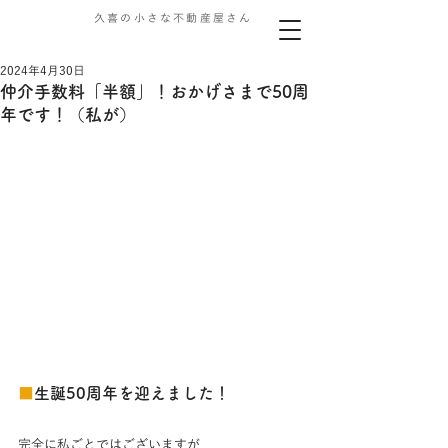
久喜の小さな不動産屋さん
2024年4月30日
仲介手数料「半額」！おかげさまで50周
年です！（私が）
■
生誕50周年を迎えました！
完全に私ごとではございますが