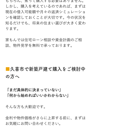
もちろん、焦って購入する必要はありません。
しかし、購入を考えているのであれば、まずは
現在の借入可能額や月々の返済シミュレーショ
ンを確認しておくことが大切です。今の状況を
知るだけでも、将来の住まい選びが大きく変わ
ります。
家もんでは住宅ローン相談や資金計画のご相
談、物件見学を無料で承っております。
■
久喜市で新築戸建て購入をご検討中
の方へ
「まだ具体的に決まっていない」
「何から始めればいいかわからない」
そんな方も大歓迎です。
金利や物件価格がさらに上昇する前に、まずは
お気軽にお問い合わせください。